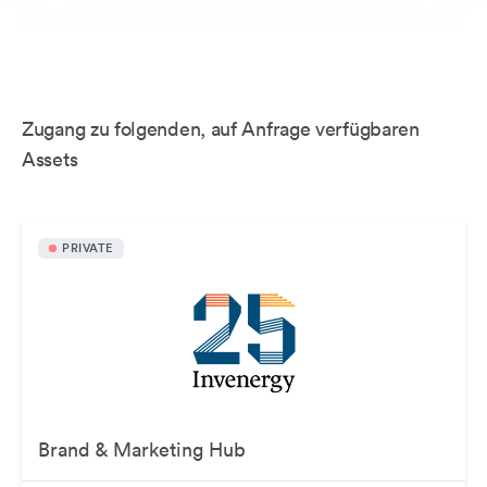
Zugang zu folgenden, auf Anfrage verfügbaren
Assets
PRIVATE
Brand & Marketing Hub