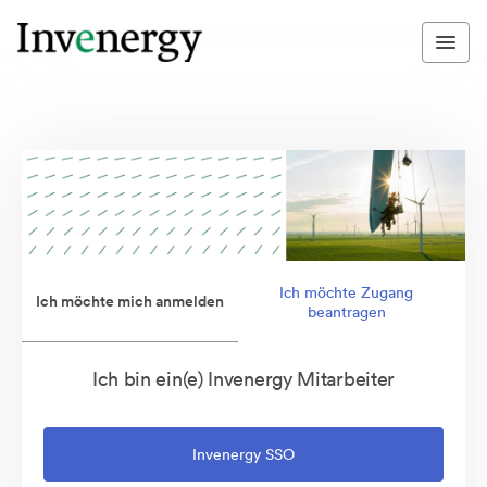
Ich möchte Zugang
Ich möchte mich anmelden
beantragen
Ich bin ein(e) Invenergy Mitarbeiter
Invenergy SSO