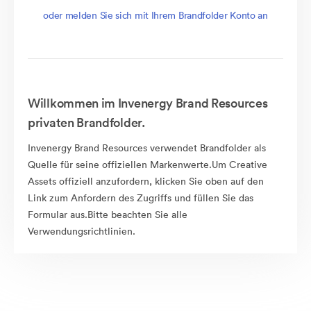
oder melden Sie sich mit Ihrem Brandfolder Konto an
Willkommen im Invenergy Brand Resources
privaten Brandfolder.
Invenergy Brand Resources verwendet Brandfolder als
Quelle für seine offiziellen Markenwerte.Um Creative
Assets offiziell anzufordern, klicken Sie oben auf den
Link zum Anfordern des Zugriffs und füllen Sie das
Formular aus.Bitte beachten Sie alle
Verwendungsrichtlinien.