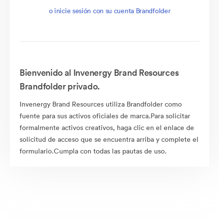
o inicie sesión con su cuenta Brandfolder
Bienvenido al Invenergy Brand Resources
Brandfolder privado.
Invenergy Brand Resources utiliza Brandfolder como
fuente para sus activos oficiales de marca.Para solicitar
formalmente activos creativos, haga clic en el enlace de
solicitud de acceso que se encuentra arriba y complete el
formulario.Cumpla con todas las pautas de uso.