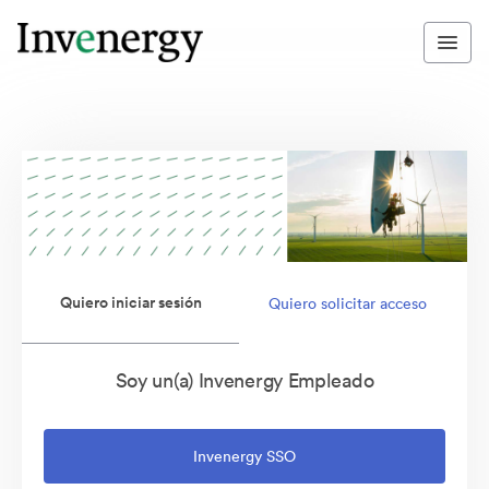
Quiero iniciar sesión
Quiero solicitar acceso
Soy un(a) Invenergy Empleado
Invenergy SSO