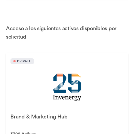
Acceso a los siguientes activos disponibles por
solicitud
PRIVATE
Brand & Marketing Hub
3308 Activos