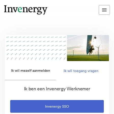
Ik wil mezelf aanmelden
Ik wil toegang vragen
Ik ben een Invenergy Werknemer
Invenergy SSO