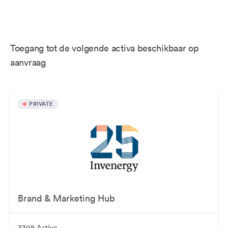
Toegang tot de volgende activa beschikbaar op
aanvraag
PRIVATE
Brand & Marketing Hub
3308 Activa