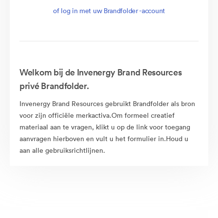
of log in met uw Brandfolder -account
Welkom bij de Invenergy Brand Resources
privé Brandfolder.
Invenergy Brand Resources gebruikt Brandfolder als bron
voor zijn officiële merkactiva.Om formeel creatief
materiaal aan te vragen, klikt u op de link voor toegang
aanvragen hierboven en vult u het formulier in.Houd u
aan alle gebruiksrichtlijnen.