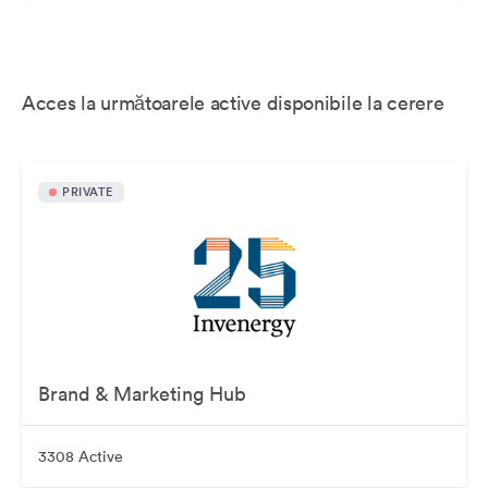
Acces la următoarele active disponibile la cerere
PRIVATE
Brand & Marketing Hub
3308 Active