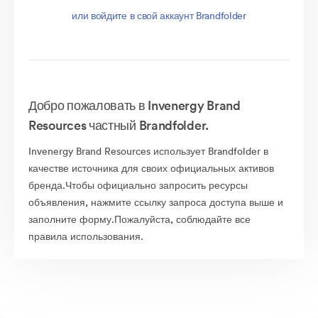
или войдите в свой аккаунт Brandfolder
Добро пожаловать в Invenergy Brand
Resources частный Brandfolder.
Invenergy Brand Resources использует Brandfolder в
качестве источника для своих официальных активов
бренда.Чтобы официально запросить ресурсы
объявления, нажмите ссылку запроса доступа выше и
заполните форму.Пожалуйста, соблюдайте все
правила использования.