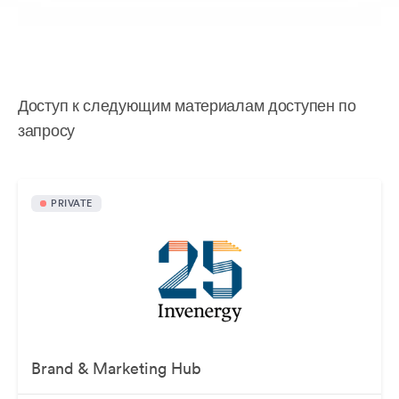
Доступ к следующим материалам доступен по
запросу
PRIVATE
Brand & Marketing Hub