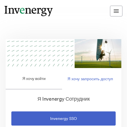
Я хочу войти
Я хочу запросить доступ
Я Invenergy Сотрудник
Invenergy SSO