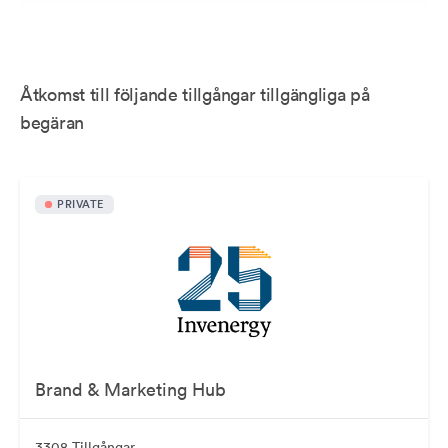
Åtkomst till följande tillgångar tillgängliga på
begäran
PRIVATE
Brand & Marketing Hub
3308 Tillgångar