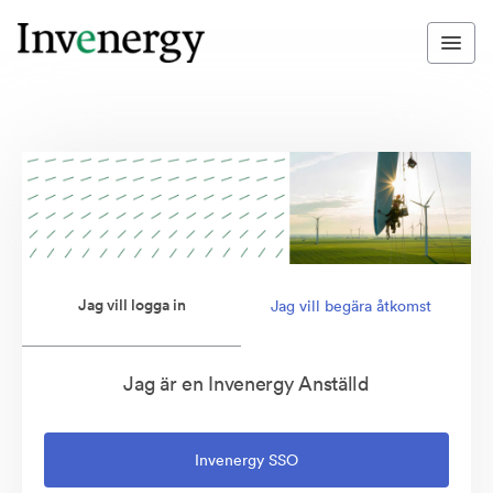
Jag vill logga in
Jag vill begära åtkomst
Jag är en Invenergy Anställd
Invenergy SSO