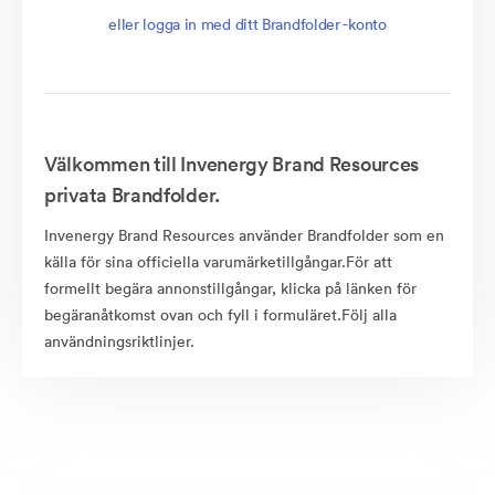
eller logga in med ditt Brandfolder -konto
Välkommen till Invenergy Brand Resources
privata Brandfolder.
Invenergy Brand Resources använder Brandfolder som en
källa för sina officiella varumärketillgångar.För att
formellt begära annonstillgångar, klicka på länken för
begäranåtkomst ovan och fyll i formuläret.Följ alla
användningsriktlinjer.