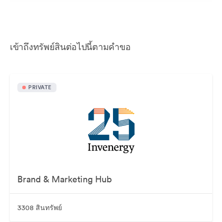
เข้าถึงทรัพย์สินต่อไปนี้ตามคำขอ
PRIVATE
Brand & Marketing Hub
3308 สินทรัพย์