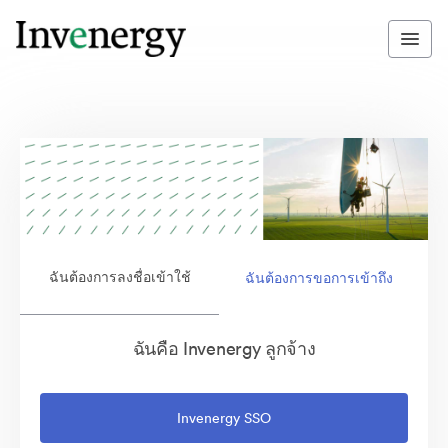
ฉันต้องการลงชื่อเข้าใช้
ฉันต้องการขอการเข้าถึง
ฉันคือ Invenergy ลูกจ้าง
Invenergy SSO