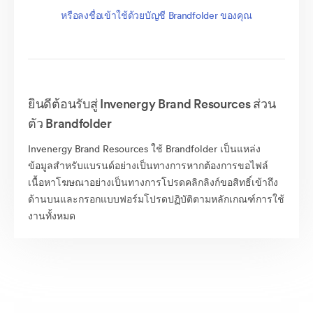
หรือลงชื่อเข้าใช้ด้วยบัญชี Brandfolder ของคุณ
ยินดีต้อนรับสู่ Invenergy Brand Resources ส่วน
ตัว Brandfolder
Invenergy Brand Resources ใช้ Brandfolder เป็นแหล่ง
ข้อมูลสำหรับแบรนด์อย่างเป็นทางการหากต้องการขอไฟล์
เนื้อหาโฆษณาอย่างเป็นทางการโปรดคลิกลิงก์ขอสิทธิ์เข้าถึง
ด้านบนและกรอกแบบฟอร์มโปรดปฏิบัติตามหลักเกณฑ์การใช้
งานทั้งหมด