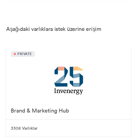
Aşağıdaki varlıklara istek üzerine erişim
PRIVATE
Brand & Marketing Hub
3308 Varlıklar