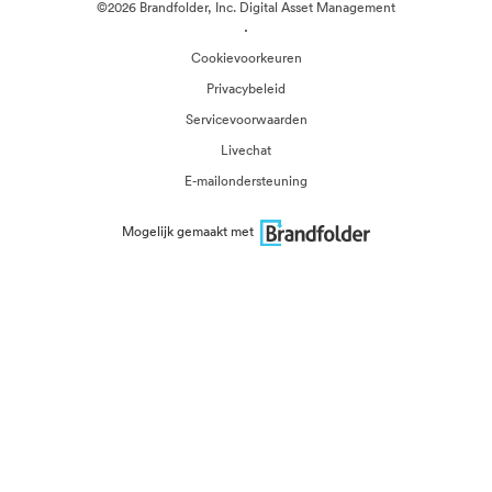
©2026 Brandfolder, Inc. Digital Asset Management
·
Cookievoorkeuren
Privacybeleid
Servicevoorwaarden
Livechat
E-mailondersteuning
Mogelijk gemaakt met