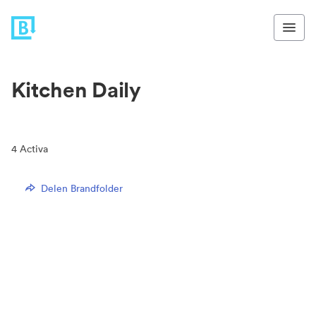
Kitchen Daily
4
Activa
Delen Brandfolder