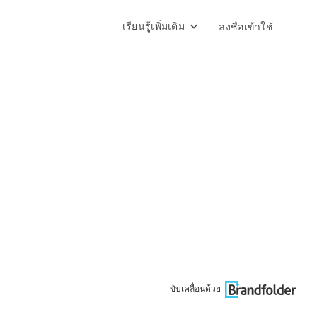
เรียนรู้เพิ่มเติม
ลงชื่อเข้าใช้
ขับเคลื่อนด้วย