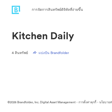
การจัดการสินทรัพย์ดิจิทัลที่ง่ายขึ้น
Kitchen Daily
4
สินทรัพย์
แบ่งปัน Brandfolder
·
·
©2026 Brandfolder, Inc. Digital Asset Management
การตั้งค่าคุกกี้
นโยบายส