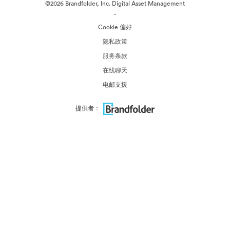
©2026 Brandfolder, Inc. Digital Asset Management
·
Cookie 偏好
隐私政策
服务条款
在线聊天
电邮支援
提供者：