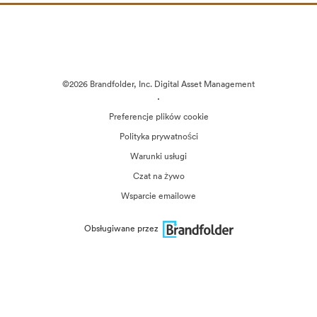
©2026 Brandfolder, Inc. Digital Asset Management
·
Preferencje plików cookie
Polityka prywatności
Warunki usługi
Czat na żywo
Wsparcie emailowe
Obsługiwane przez