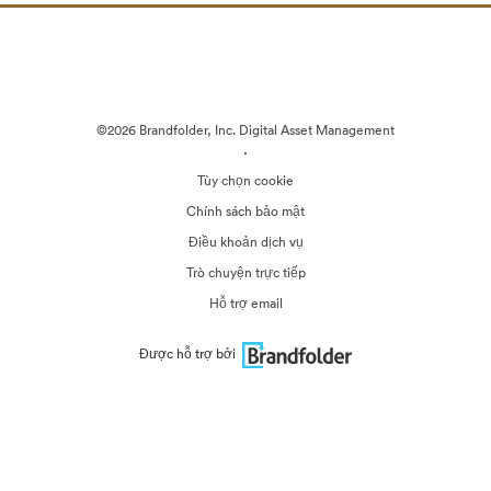
©2026 Brandfolder, Inc. Digital Asset Management
·
Tùy chọn cookie
Chính sách bảo mật
Điều khoản dịch vụ
Trò chuyện trực tiếp
Hỗ trợ email
Được hỗ trợ bởi