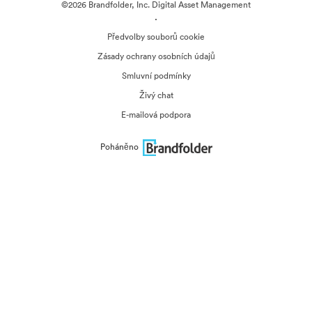
©2026 Brandfolder, Inc. Digital Asset Management
·
Předvolby souborů cookie
Zásady ochrany osobních údajů
Smluvní podmínky
Živý chat
E-mailová podpora
Poháněno