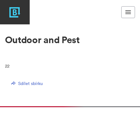
Outdoor and Pest
22
Sdílet sbírku