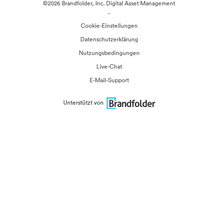
©2026 Brandfolder, Inc. Digital Asset Management
·
Cookie-Einstellungen
Datenschutzerklärung
Nutzungsbedingungen
Live-Chat
E-Mail-Support
Unterstützt von