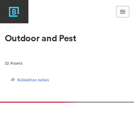
Outdoor and Pest
22
Assets
Kollektion teilen