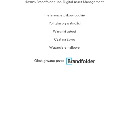
©2026 Brandfolder, Inc. Digital Asset Management
·
Preferencje plików cookie
Polityka prywatności
Warunki usługi
Czat na żywo
Wsparcie emailowe
Obsługiwane przez