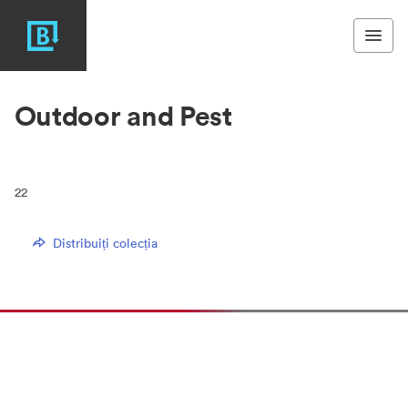
Outdoor and Pest
22
Distribuiți colecția