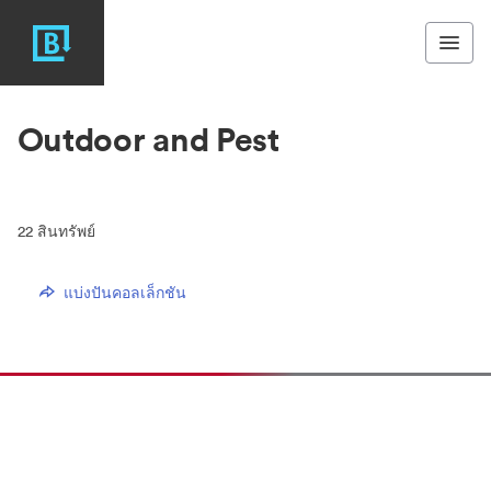
Outdoor and Pest
22
สินทรัพย์
แบ่งปันคอลเล็กชัน