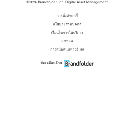
©2026 Brandfolder, Inc. Digital Asset Management
·
การตั้งค่าคุกกี้
นโยบายส่วนบุคคล
เงื่อนไขการให้บริการ
แชทสด
การสนับสนุนทางอีเมล
ขับเคลื่อนด้วย