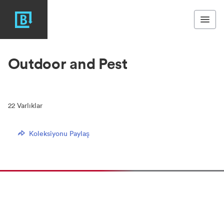
Outdoor and Pest
22
Varlıklar
Koleksiyonu Paylaş