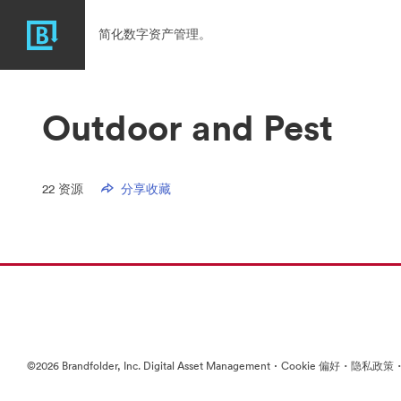
简化数字资产管理。
Outdoor and Pest
22
资源
分享收藏
·
·
©2026 Brandfolder, Inc. Digital Asset Management
Cookie 偏好
隐私政策