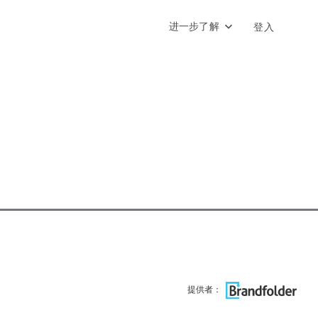
进一步了解
登入
提供者：