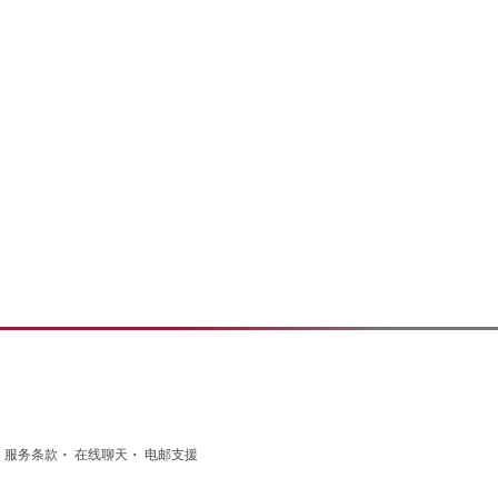
·
·
·
服务条款
在线聊天
电邮支援