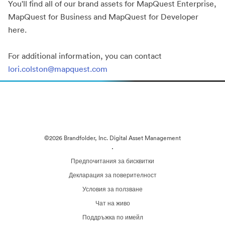
You'll find all of our brand assets for MapQuest Enterprise,
MapQuest for Business and MapQuest for Developer
here.
For additional information, you can contact
lori.colston@mapquest.com
©2026 Brandfolder, Inc. Digital Asset Management
·
Предпочитания за бисквитки
Декларация за поверителност
Условия за ползване
Чат на живо
Поддръжка по имейл