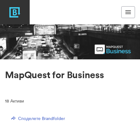
MapQuest for Business
18
Активи
Споделете Brandfolder