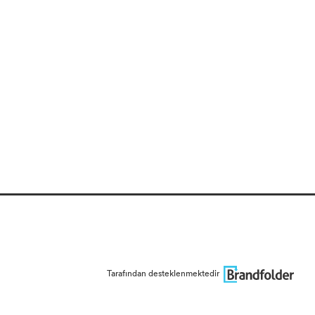
Tarafından desteklenmektedir