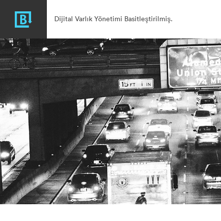
Dijital Varlık Yönetimi Basitleştirilmiş.