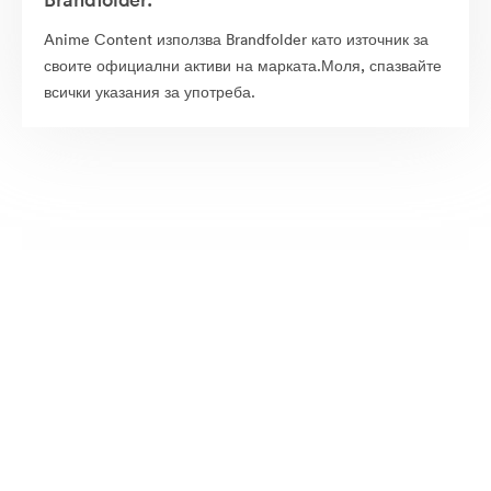
Anime Content използва Brandfolder като източник за
своите официални активи на марката.Моля, спазвайте
всички указания за употреба.