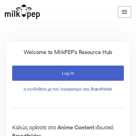
Welcome to MilkPEP’s Resource Hub
Log In
ή συνδεθείτε με τον λογαριασμό σας Brandfolder
Καλώς ορίσατε στο Anime Content ιδιωτικό
Brandfolder.