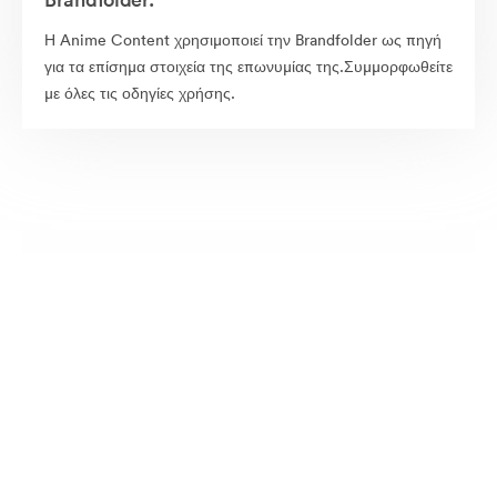
Η Anime Content χρησιμοποιεί την Brandfolder ως πηγή
για τα επίσημα στοιχεία της επωνυμίας της.Συμμορφωθείτε
με όλες τις οδηγίες χρήσης.