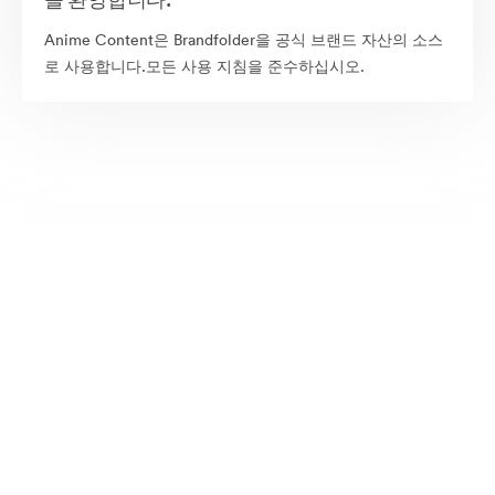
Anime Content은 Brandfolder을 공식 브랜드 자산의 소스
로 사용합니다.모든 사용 지침을 준수하십시오.