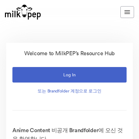
Welcome to MilkPEP’s Resource Hub
Log In
또는 Brandfolder 계정으로 로그인
Anime Content 비공개 Brandfolder에 오신 것
을 환영합니다.