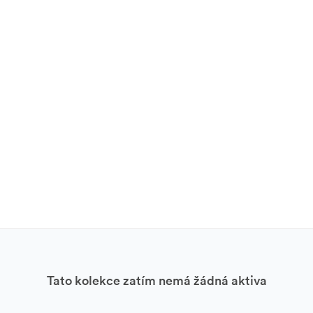
Tato kolekce zatím nemá žádná aktiva