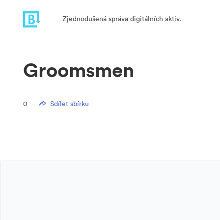
Zjednodušená správa digitálních aktiv.
Groomsmen
0
Sdílet sbírku