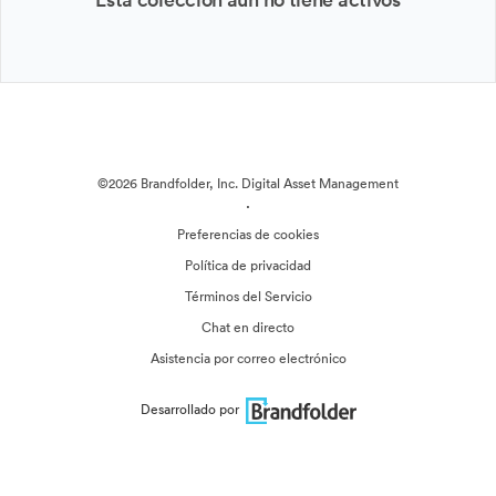
©2026 Brandfolder, Inc. Digital Asset Management
·
Preferencias de cookies
Política de privacidad
Términos del Servicio
Chat en directo
Asistencia por correo electrónico
Desarrollado por