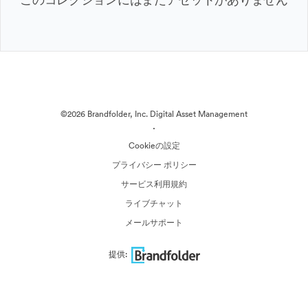
©2026 Brandfolder, Inc. Digital Asset Management
·
Cookieの設定
プライバシー ポリシー
サービス利用規約
ライブチャット
メールサポート
提供: