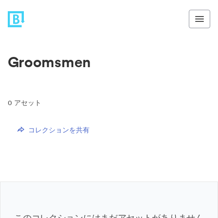
Groomsmen
0
アセット
コレクションを共有
このコレクションにはまだアセットがありません