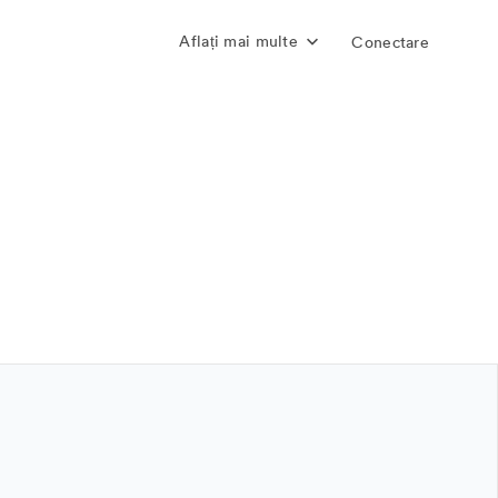
Aflați mai multe
Conectare