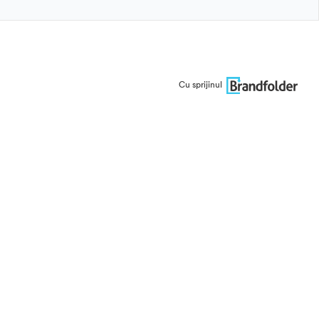
Cu sprijinul