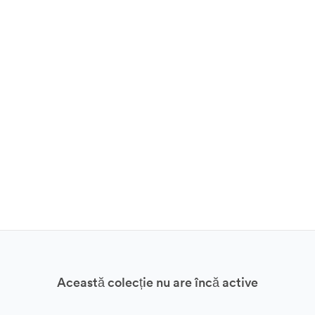
Această colecție nu are încă active