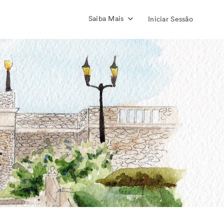
Saiba Mais
Iniciar Sessão