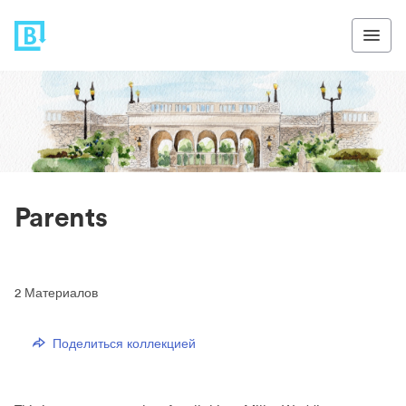
Parents
2
Материалов
Поделиться коллекцией