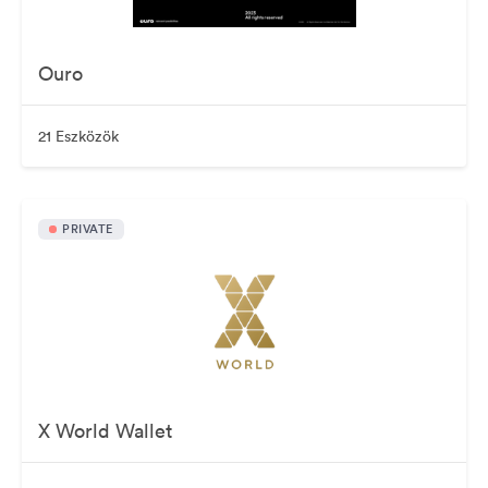
Ouro
21 Eszközök
PRIVATE
X World Wallet