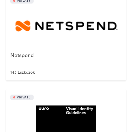
PRIVATE
Netspend
143 Eszközök
PRIVATE