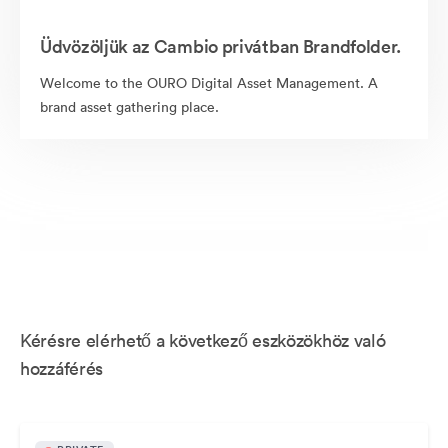
Üdvözöljük az Cambio privátban Brandfolder.
Welcome to the OURO Digital Asset Management. A
brand asset gathering place.
Kérésre elérhető a következő eszközökhöz való
hozzáférés