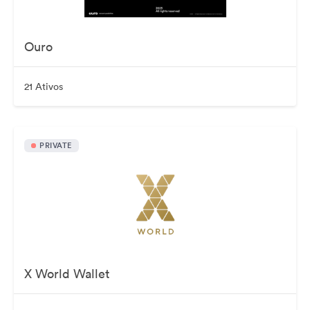
Ouro
21 Ativos
PRIVATE
X World Wallet