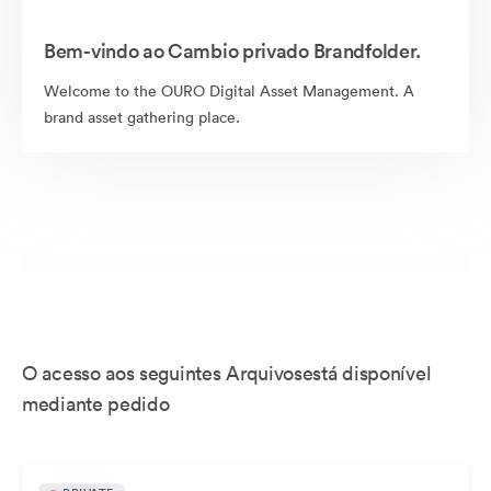
Bem-vindo ao Cambio privado Brandfolder.
Welcome to the OURO Digital Asset Management. A
brand asset gathering place.
O acesso aos seguintes Arquivosestá disponível
mediante pedido