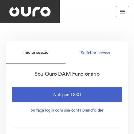
Iniciar sessão
Solicitar acesso
Sou Ouro DAM Funcionário
Netspend SSO
ou faça login com sua conta Brandfolder