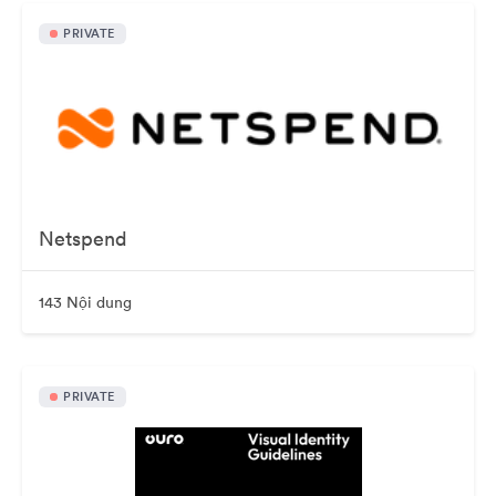
PRIVATE
Netspend
143 Nội dung
PRIVATE