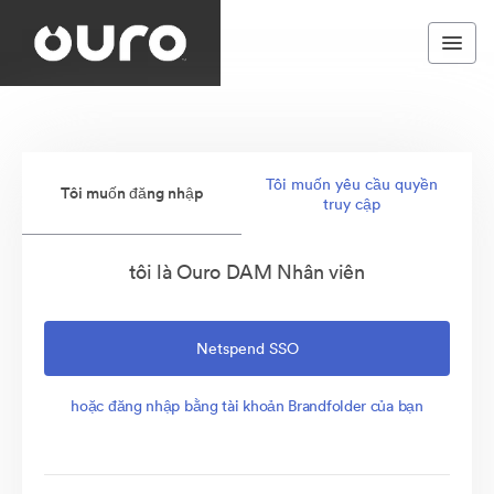
Tôi muốn yêu cầu quyền
Tôi muốn đăng nhập
truy cập
tôi là Ouro DAM Nhân viên
Netspend SSO
hoặc đăng nhập bằng tài khoản Brandfolder của bạn