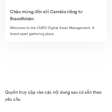
Chào mừng đến với Cambio riêng tư
Brandfolder.
Welcome to the OURO Digital Asset Management. A
brand asset gathering place.
Quyền truy cập vào các nội dung sau có sẵn theo
yêu cầu