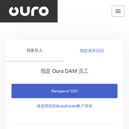
我要登入
我想请求访问
我是 Ouro DAM 员工
Netspend SSO
或使用您的Brandfolder帐户登录