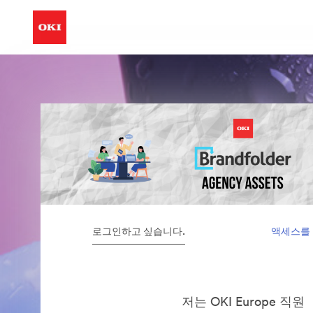
로그인하고 싶습니다.
액세스를
저는 OKI Europe 직원