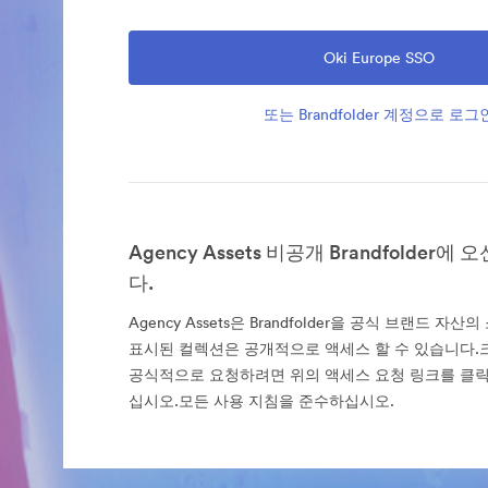
Oki Europe SSO
또는 Brandfolder 계정으로 로그
Agency Assets 비공개 Brandfolder
다.
Agency Assets은 Brandfolder을 공식 브랜드 자
표시된 컬렉션은 공개적으로 액세스 할 수 있습니다
공식적으로 요청하려면 위의 액세스 요청 링크를 클
십시오.모든 사용 지침을 준수하십시오.