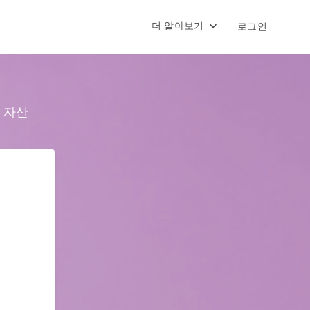
더 알아보기
로그인
 자산