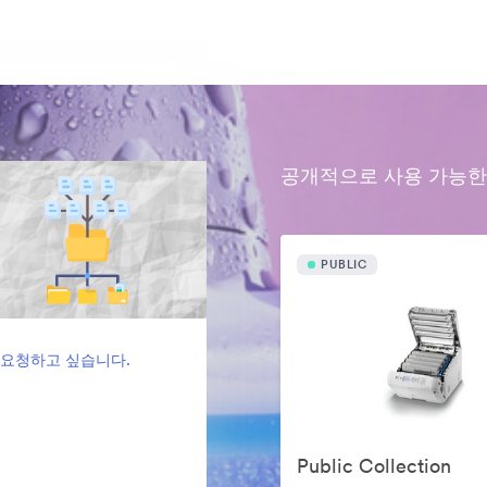
공개적으로 사용 가능한
PUBLIC
 요청하고 싶습니다.
Public Collection