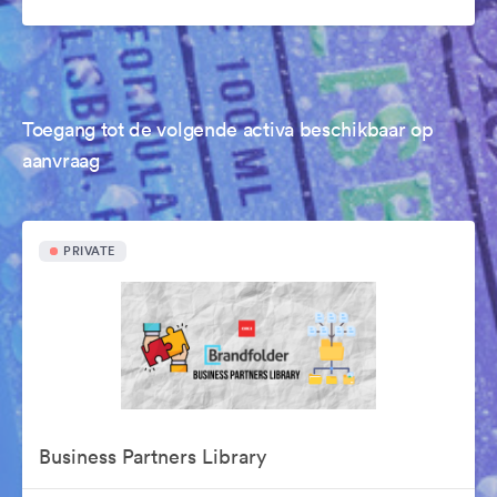
Toegang tot de volgende activa beschikbaar op
aanvraag
PRIVATE
Business Partners Library