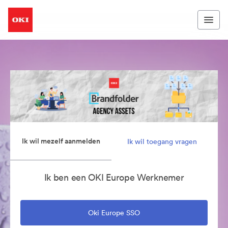
Ik wil mezelf aanmelden
Ik wil toegang vragen
Ik ben een OKI Europe Werknemer
Oki Europe SSO