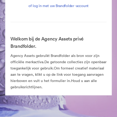
of log in met uw Brandfolder -account
Welkom bij de Agency Assets privé
Brandfolder.
Agency Assets gebruikt Brandfolder als bron voor zijn
officiële merkactiva.De getoonde collecties zijn openbaar
toegankelijk voor gebruik.Om formeel creatief materiaal
aan te vragen, klikt u op de link voor toegang aanvragen
hierboven en vult u het formulier in.Houd u aan alle
gebruiksrichtlijnen.