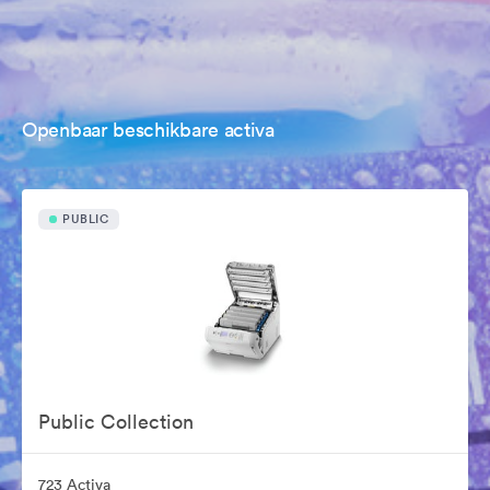
Openbaar beschikbare activa
PUBLIC
Public Collection
723 Activa