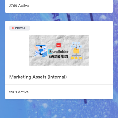
2769 Activa
PRIVATE
Marketing Assets (Internal)
2901 Activa