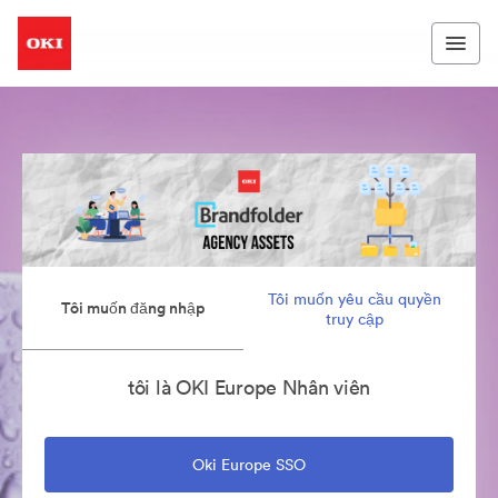
Tôi muốn yêu cầu quyền
Tôi muốn đăng nhập
truy cập
tôi là OKI Europe Nhân viên
Oki Europe SSO