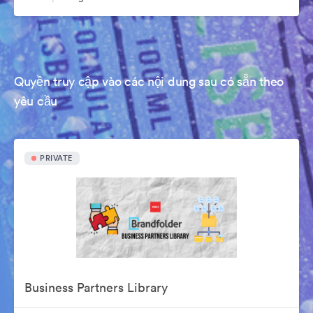
Quyền truy cập vào các nội dung sau có sẵn theo
yêu cầu
PRIVATE
Business Partners Library