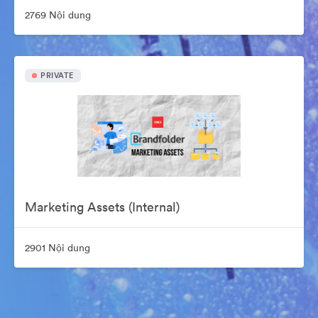
2769 Nội dung
PRIVATE
Marketing Assets (Internal)
2901 Nội dung