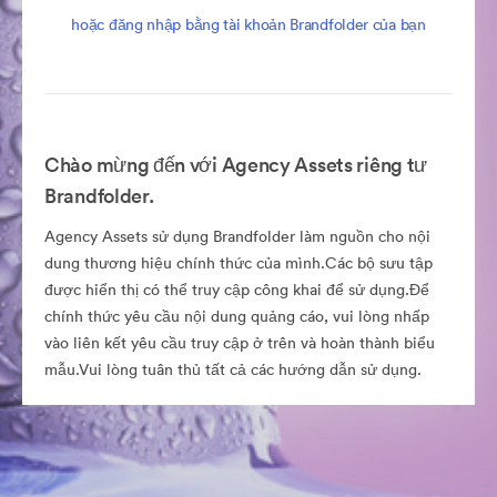
hoặc đăng nhập bằng tài khoản Brandfolder của bạn
Chào mừng đến với Agency Assets riêng tư
Brandfolder.
Agency Assets sử dụng Brandfolder làm nguồn cho nội
dung thương hiệu chính thức của mình.Các bộ sưu tập
được hiển thị có thể truy cập công khai để sử dụng.Để
chính thức yêu cầu nội dung quảng cáo, vui lòng nhấp
vào liên kết yêu cầu truy cập ở trên và hoàn thành biểu
mẫu.Vui lòng tuân thủ tất cả các hướng dẫn sử dụng.