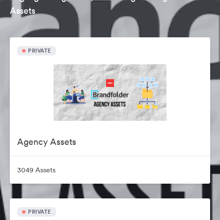
Assets
PRIVATE
Agency Assets
3049 Assets
PRIVATE