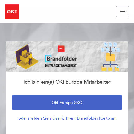
Ich bin ein(e) OKI Europe Mitarbeiter
Oki Europe SSO
oder melden Sie sich mit Ihrem Brandfolder Konto an