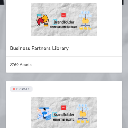
Business Partners Library
2769 Assets
PRIVATE