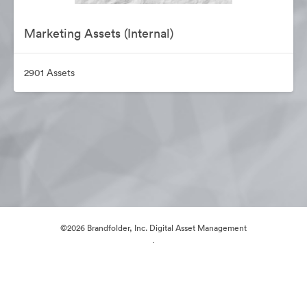
Marketing Assets (Internal)
2901 Assets
©2026 Brandfolder, Inc. Digital Asset Management
·
Cookie-Einstellungen
Datenschutzerklärung
Nutzungsbedingungen