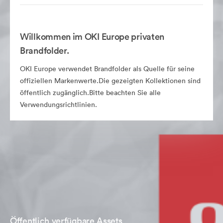
Willkommen im OKI Europe privaten
Brandfolder.
OKI Europe verwendet Brandfolder als Quelle für seine
offiziellen Markenwerte.Die gezeigten Kollektionen sind
öffentlich zugänglich.Bitte beachten Sie alle
Verwendungsrichtlinien.
Öffentlich verfügbare Assets