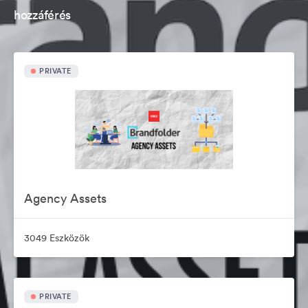
hozzáférés
PRIVATE
Agency Assets
3049 Eszközök
PRIVATE