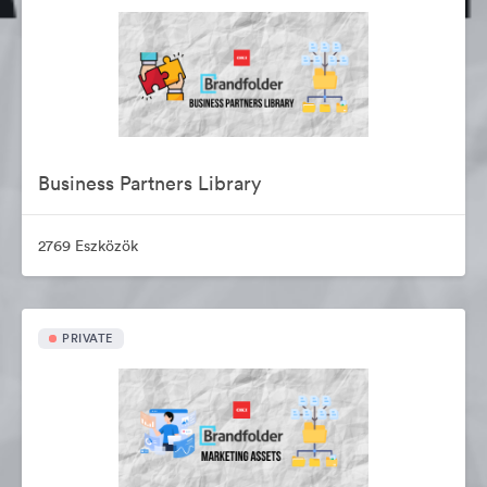
Business Partners Library
2769 Eszközök
PRIVATE