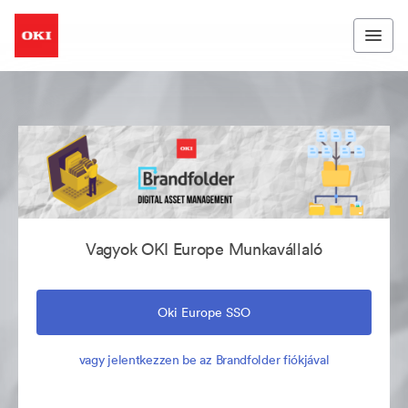
Vagyok OKI Europe Munkavállaló
Oki Europe SSO
vagy jelentkezzen be az Brandfolder fiókjával