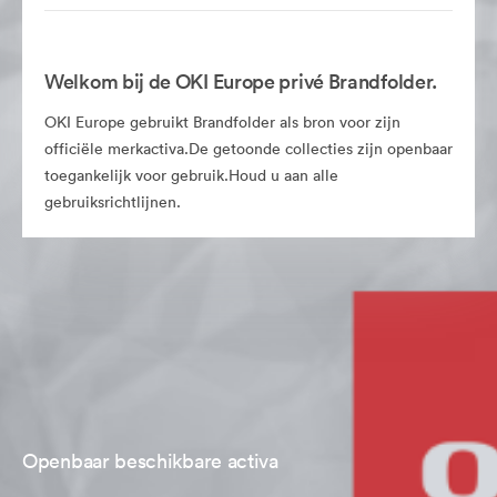
Welkom bij de OKI Europe privé Brandfolder.
OKI Europe gebruikt Brandfolder als bron voor zijn
officiële merkactiva.De getoonde collecties zijn openbaar
toegankelijk voor gebruik.Houd u aan alle
gebruiksrichtlijnen.
Openbaar beschikbare activa