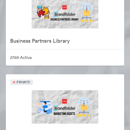
Business Partners Library
2769 Activa
PRIVATE