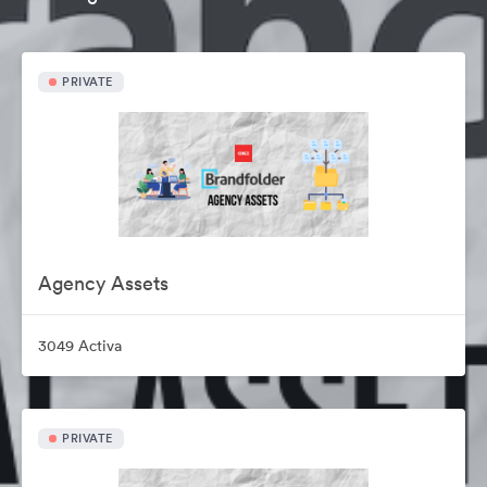
PRIVATE
Agency Assets
3049 Activa
PRIVATE