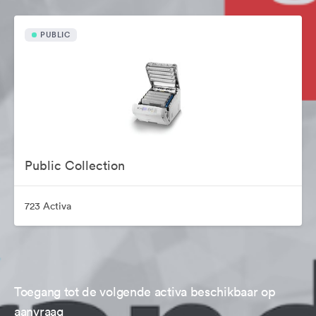
PUBLIC
Public Collection
723 Activa
Toegang tot de volgende activa beschikbaar op
aanvraag