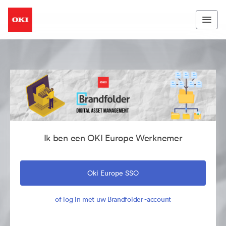
Ik ben een OKI Europe Werknemer
Oki Europe SSO
of log in met uw Brandfolder -account