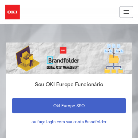
Sou OKI Europe Funcionário
Oki Europe SSO
ou faça login com sua conta Brandfolder