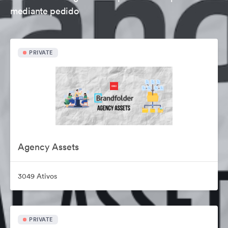
mediante pedido
PRIVATE
Agency Assets
3049 Ativos
PRIVATE