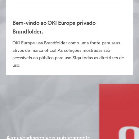
Bem-vindo ao OKI Europe privado
Brandfolder.
OKI Europe usa Brandfolder como uma fonte para seus
ativos de marca oficial.As coleções mostradas são
acessíveis ao público para uso.Siga todas as diretrizes de
uso.
Arquivosdisponíveis publicamente