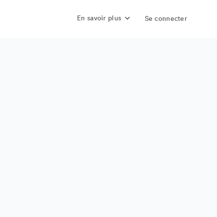
En savoir plus
Se connecter