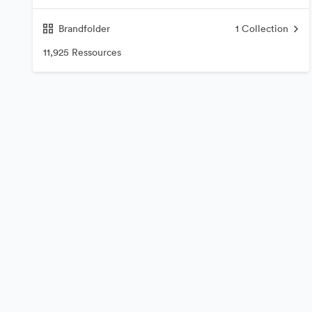
Brandfolder
1
Collection
11,925 Ressources