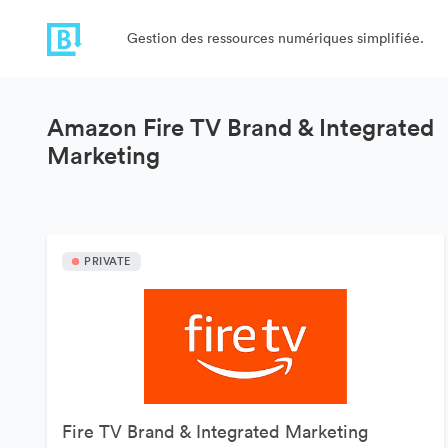
Gestion des ressources numériques simplifiée.
Amazon Fire TV Brand & Integrated
Marketing
PRIVATE
Fire TV Brand & Integrated Marketing