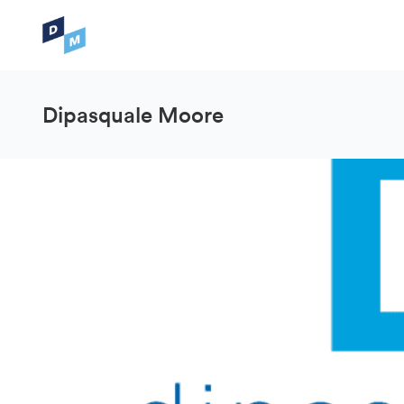
Dipasquale Moore