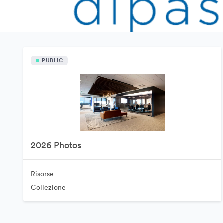
PUBLIC
2026 Photos
Risorse
Collezione