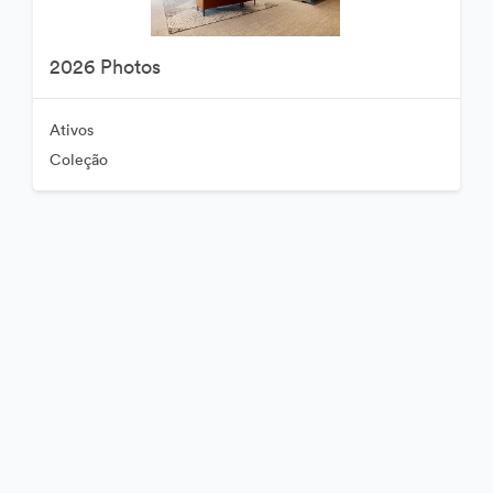
2026 Photos
Ativos
Coleção