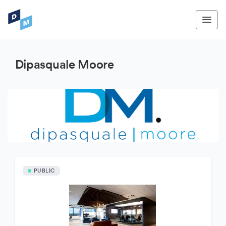
Dipasquale Moore
PUBLIC