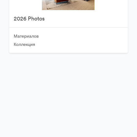
2026 Photos
Материалов
Коллекция