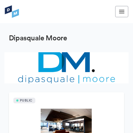
Dipasquale Moore
PUBLIC