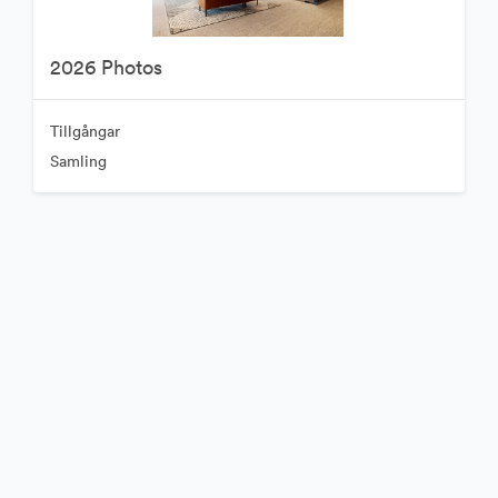
2026 Photos
Tillgångar
Samling