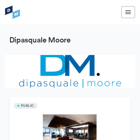
Dipasquale Moore
PUBLIC