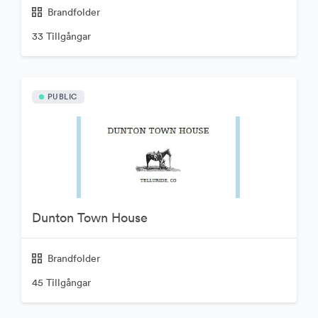
Brandfolder
33 Tillgångar
PUBLIC
Dunton Town House
Brandfolder
45 Tillgångar