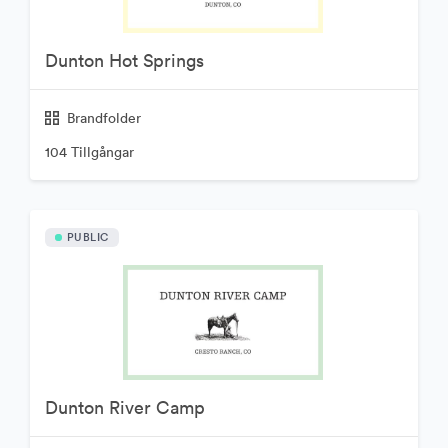
Dunton Hot Springs
Brandfolder
104 Tillgångar
PUBLIC
Dunton River Camp