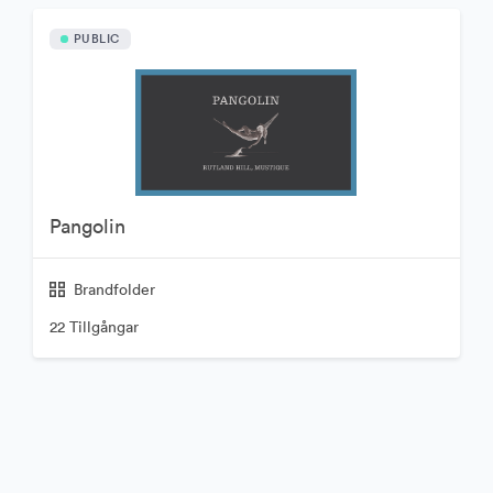
PUBLIC
Pangolin
Brandfolder
22 Tillgångar