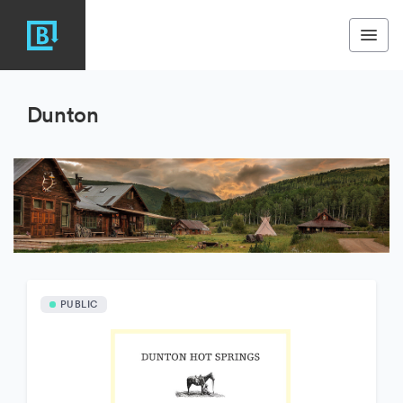
Dunton
PUBLIC