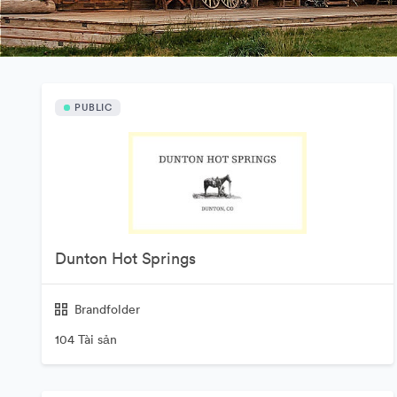
PUBLIC
Dunton Hot Springs
Brandfolder
104 Tài sản