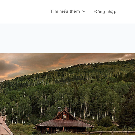
Tìm hiểu thêm
Đăng nhập