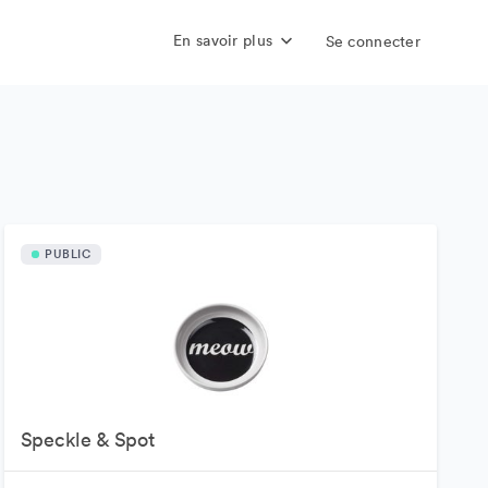
En savoir plus
Se connecter
PUBLIC
Speckle & Spot