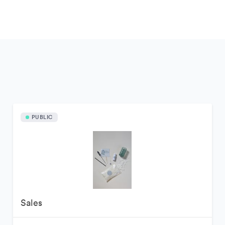
PUBLIC
Sales