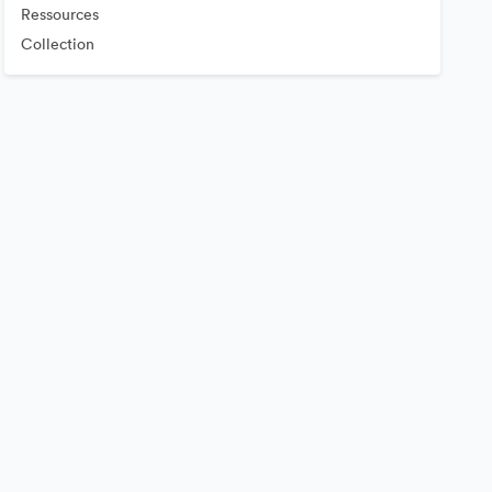
Ressources
Collection