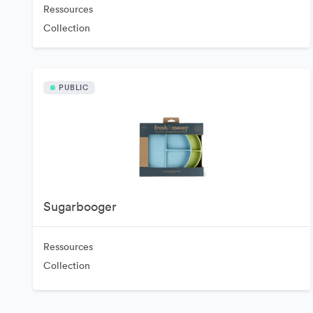
Ressources
Collection
PUBLIC
Sugarbooger
Ressources
Collection