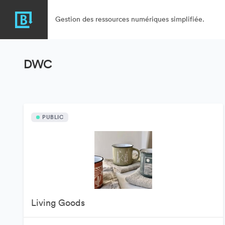
Gestion des ressources numériques simplifiée.
DWC
PUBLIC
Living Goods