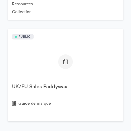
Ressources
Collection
PUBLIC
UK/EU Sales Paddywax
Guide de marque